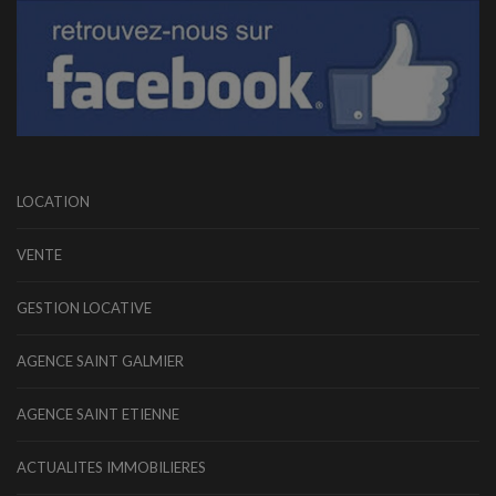
LOCATION
VENTE
GESTION LOCATIVE
AGENCE SAINT GALMIER
AGENCE SAINT ETIENNE
ACTUALITES IMMOBILIERES