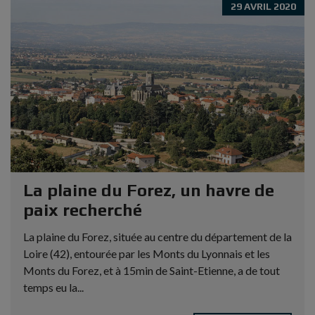
29 AVRIL 2020
La plaine du Forez, un havre de
paix recherché
La plaine du Forez, située au centre du département de la
Loire (42), entourée par les Monts du Lyonnais et les
Monts du Forez, et à 15min de Saint-Etienne, a de tout
temps eu la...