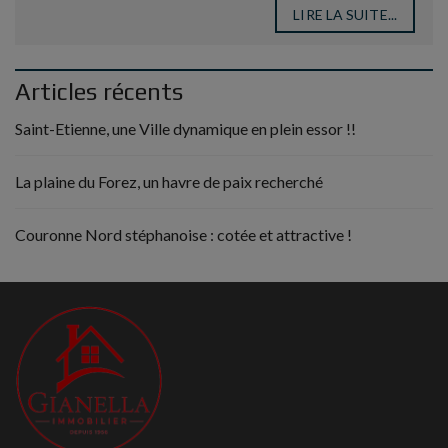
LIRE LA SUITE...
Articles récents
Saint-Etienne, une Ville dynamique en plein essor !!
La plaine du Forez, un havre de paix recherché
Couronne Nord stéphanoise : cotée et attractive !