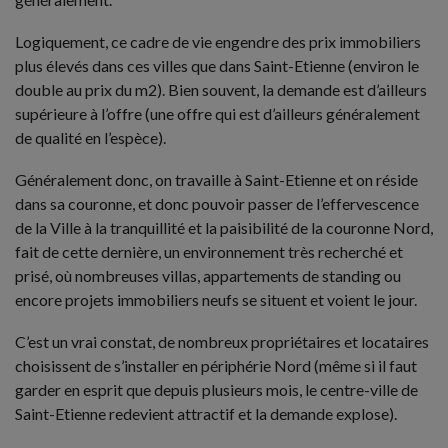
Logiquement, ce cadre de vie engendre des prix immobiliers
plus élevés dans ces villes que dans Saint-Etienne (environ le
double au prix du m2). Bien souvent, la demande est d’ailleurs
supérieure à l’offre (une offre qui est d’ailleurs généralement
de qualité en l’espèce).
Généralement donc, on travaille à Saint-Etienne et on réside
dans sa couronne, et donc pouvoir passer de l’effervescence
de la Ville à la tranquillité et la paisibilité de la couronne Nord,
fait de cette dernière, un environnement très recherché et
prisé, où nombreuses villas, appartements de standing ou
encore projets immobiliers neufs se situent et voient le jour.
C’est un vrai constat, de nombreux propriétaires et locataires
choisissent de s’installer en périphérie Nord (même si il faut
garder en esprit que depuis plusieurs mois, le centre-ville de
Saint-Etienne redevient attractif et la demande explose).