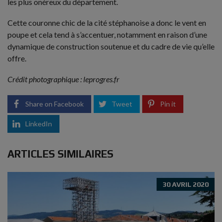
les plus onéreux du département.
Cette couronne chic de la cité stéphanoise a donc le vent en
poupe et cela tend à s’accentuer, notamment en raison d’une
dynamique de construction soutenue et du cadre de vie qu’elle
offre.
Crédit photographique : leprogres.fr
Share on Facebook
Tweet
Pin it
LinkedIn
ARTICLES SIMILAIRES
30 AVRIL 2020