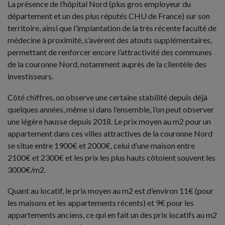
La présence de l’hôpital Nord (plus gros employeur du
département et un des plus réputés CHU de France) sur son
territoire, ainsi que l’implantation de la très récente faculté de
médecine à proximité, s’avèrent des atouts supplémentaires,
permettant de renforcer encore l’attractivité des communes
de la couronne Nord, notamment auprès de la clientèle des
investisseurs.
Côté chiffres, on observe une certaine stabilité depuis déjà
quelques années, même si dans l’ensemble, l’on peut observer
une légère hausse depuis 2018. Le prix moyen au m2 pour un
appartement dans ces villes attractives de la couronne Nord
se situe entre 1900€ et 2000€, celui d’une maison entre
2100€ et 2300€ et les prix les plus hauts côtoient souvent les
3000€/m2.
Quant au locatif, le prix moyen au m2 est d’environ 11€ (pour
les maisons et les appartements récents) et 9€ pour les
appartements anciens, ce qui en fait un des prix locatifs au m2