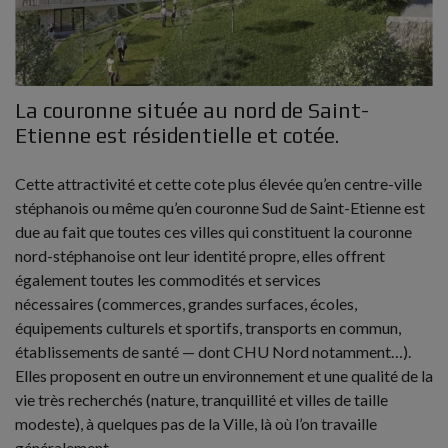
La couronne située au nord de Saint-
Etienne est résidentielle et cotée.
Cette attractivité et cette cote plus élevée qu’en centre-ville
stéphanois ou même qu’en couronne Sud de Saint-Etienne est
due au fait que toutes ces villes qui constituent la couronne
nord-stéphanoise ont leur identité propre, elles offrent
également toutes les commodités et services
nécessaires (commerces, grandes surfaces, écoles,
équipements culturels et sportifs, transports en commun,
établissements de santé — dont CHU Nord notamment…).
Elles proposent en outre un environnement et une qualité de la
vie très recherchés (nature, tranquillité et villes de taille
modeste), à quelques pas de la Ville, là où l’on travaille
généralement.