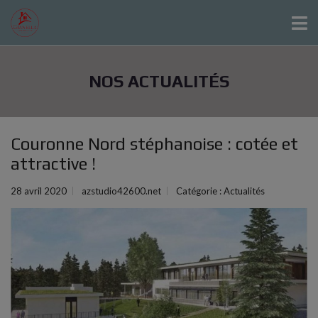
NOS ACTUALITÉS
Couronne Nord stéphanoise : cotée et
attractive !
28 avril 2020
azstudio42600.net
Catégorie :
Actualités