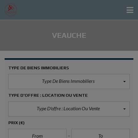
VEAUCHE
TYPE DE BIENS IMMOBILIERS
Type De Biens Immobiliers
TYPE D'OFFRE : LOCATION OU VENTE
Type D'offre : Location Ou Vente
PRIX
(€)