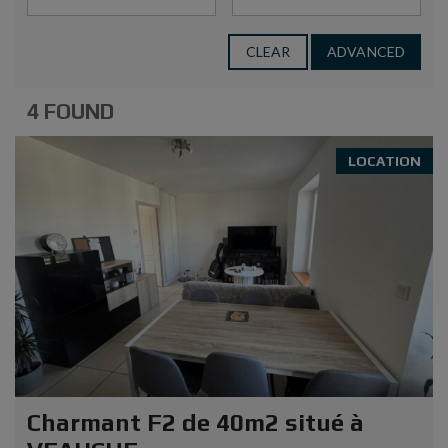
CLEAR
ADVANCED
4 FOUND
LOCATION
Charmant F2 de 40m2 situé à