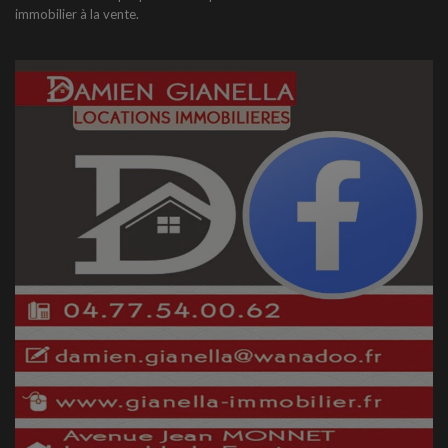
immobilier à la vente.