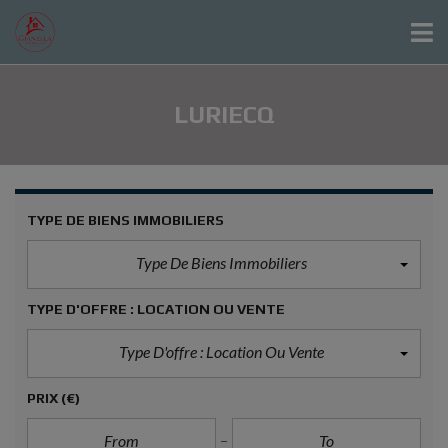
LURIECQ
TYPE DE BIENS IMMOBILIERS
Type De Biens Immobiliers
TYPE D'OFFRE : LOCATION OU VENTE
Type D'offre : Location Ou Vente
PRIX
(€)