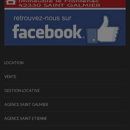
LOCATION
VENTE
GESTION LOCATIVE
AGENCE SAINT GALMIER
AGENCE SAINT ETIENNE